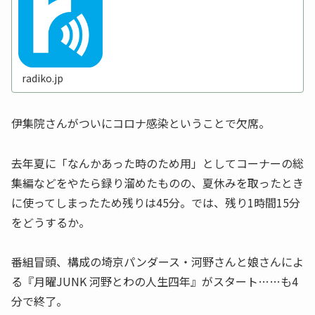
radiko.jp
伊集院さんがついにコロナ感染ということで欠席。
去年夏に「なんかあった時のため用」としてコーナーの総
集編などをやたら録り溜めたものの、夏休みを取ったとき
に使ってしまったため残りは45分。では、残り1時間15分
をどうするか。
番組冒頭、構成の埼京パンダース・河野さんと娘さんによ
る『月曜JUNK 河野とわの人生四年』がスタート……も4
分で終了。