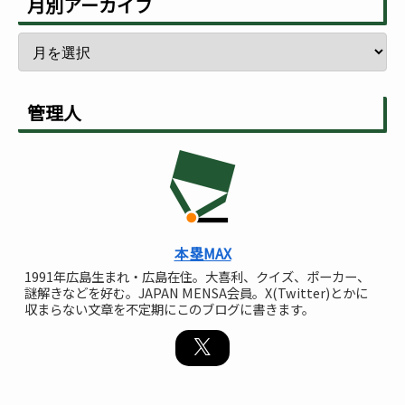
月別アーカイブ
管理人
本塁MAX
1991年広島生まれ・広島在住。大喜利、クイズ、ポーカー、
謎解きなどを好む。JAPAN MENSA会員。X(Twitter)とかに
収まらない文章を不定期にこのブログに書きます。