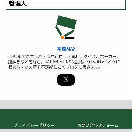
管理人
本塁MAX
1991年広島生まれ・広島在住。大喜利、クイズ、ポーカー、
謎解きなどを好む。JAPAN MENSA会員。X(Twitter)とかに
収まらない文章を不定期にこのブログに書きます。
プライバシーポリシー
お問い合わせフォーム