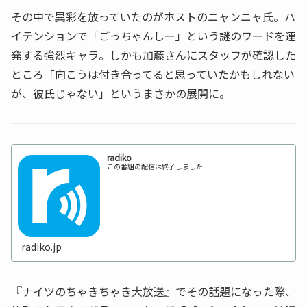
その中で異彩を放っていたのがホストのニャンニャ氏。ハ
イテンションで「ごっちゃんしー」という謎のワードを連
発する強烈キャラ。しかも加藤さんにスタッフが確認した
ところ「向こうは付き合ってると思っていたかもしれない
が、彼氏じゃない」というまさかの展開に。
radiko
この番組の配信は終了しました
radiko.jp
『ナイツのちゃきちゃき大放送』でその話題になった際、