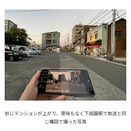
妙にテンションが上がり、意味もなく下祗園駅で放送と同
じ構図で撮った写真