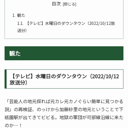
目次
観た
【テレビ】水曜日のダウンタウン（2022/10/12放
送分）
観た
【テレビ】水曜日のダウンタウン（2022/10/12
放送分）
「芸能人の地元探れば元カレ元カノぐらい簡単に見つかる
説」の再検証、のっけから加藤紗里の地元ということで下
祇園駅が出てきてビビる。地獄の軍団が可部線沿線に来た
のか…！